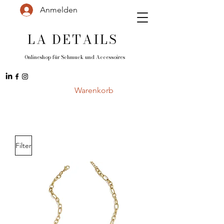
Anmelden
LA DETAILS
Onlineshop für Schmuck und
Accessoires
Warenkorb
Filter