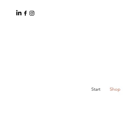
Start
Shop