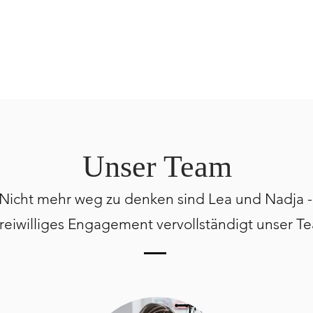
Unser Team
Nicht mehr weg zu denken sind Lea und Nadja 
 freiwilliges Engagement
vervollständigt unser T