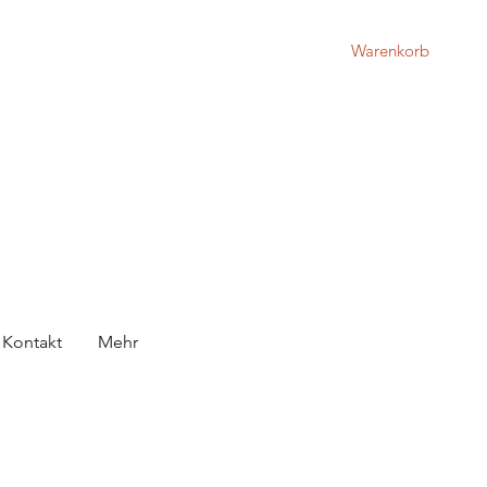
Warenkorb
Kontakt
Mehr