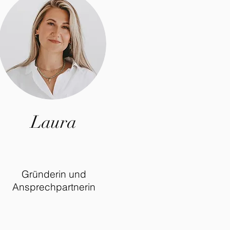
Laura
Gründerin und
Ansprechpartnerin