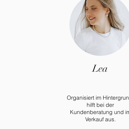
Lea
Organisiert im Hintergrun
hilft bei der
Kundenberatung und i
Verkauf aus.