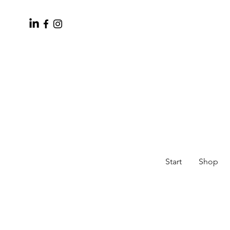
Start
Shop