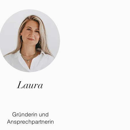
Laura
Gründerin und
Ansprechpartnerin