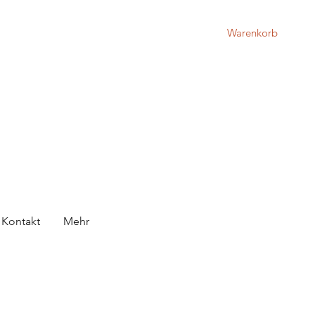
Warenkorb
Kontakt
Mehr