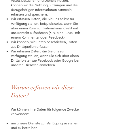
Assets besuchen und Dienste nutzen,
können wir die Nutzung, Sitzungen und die
dazugehörigen Informationen sammeln,
erfassen und speichern.
Wir erfassen Daten, die Sie uns selbst zur
Verfügung stellen, beispielsweise, wenn Sie
über einen Kommunikationskanal direkt mit
uns Kontakt aufnehmen (z. B. eine E-Mail mit
einem Kommentar oder Feedback).
Wir können, wie unten beschrieben, Daten
aus Drittquellen erfassen.
Wir erfassen Daten, die Sie uns zur
Verfügung stellen, wenn Sie sich über einen
Drittanbieter wie Facebook oder Google bei
unseren Diensten anmelden.
Warum erfassen wir diese
Daten?
Wir können Ihre Daten für folgende Zwecke
verwenden:
um unsere Dienste zur Verfügung zu stellen
und zu betreiben;