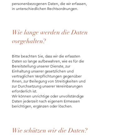
personenbezogenen Daten, die wir erfassen,
in unterschiedlichen Rechtsordnungen.
Wie lange werden die Daten
vorgehalten?
Bitte beachten Sie, dass wir die erfassten
Daten so lange aufbewahren, wie es für die
Bereitstellung unserer Dienste, zur
Einhaltung unserer gesetzlichen und
vertraglichen Verpflichtungen gegenüber
Ihnen, zur Beilegung von Streitigkeiten und
zur Durchsetzung unserer Vereinbarungen
erforderlich ist.
Wir können unrichtige oder unvollständige
Daten jederzeit nach eigenem Ermessen
berichtigen, ergänzen oder löschen.
Wie schützen wir die Daten?