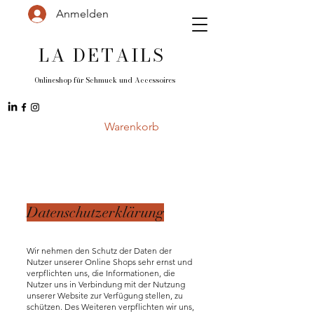
Anmelden
LA DETAILS
Onlineshop für Schmuck und
Accessoires
Warenkorb
Datenschutzerklärung
Wir nehmen den Schutz der Daten der
Nutzer unserer Online Shops sehr ernst und
verpflichten uns, die Informationen, die
Nutzer uns in Verbindung mit der Nutzung
unserer Website zur Verfügung stellen, zu
schützen. Des Weiteren verpflichten wir uns,