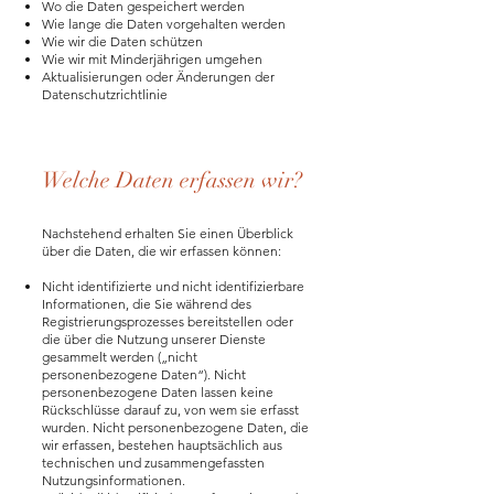
Wo die Daten gespeichert werden
Wie lange die Daten vorgehalten werden
Wie wir die Daten schützen
Wie wir mit Minderjährigen umgehen
Aktualisierungen oder Änderungen der
Datenschutzrichtlinie
Welche Daten erfassen wir?
Nachstehend erhalten Sie einen Überblick
über die Daten, die wir erfassen können:
Nicht identifizierte und nicht identifizierbare
Informationen, die Sie während des
Registrierungsprozesses bereitstellen oder
die über die Nutzung unserer Dienste
gesammelt werden („nicht
personenbezogene Daten“). Nicht
personenbezogene Daten lassen keine
Rückschlüsse darauf zu, von wem sie erfasst
wurden. Nicht personenbezogene Daten, die
wir erfassen, bestehen hauptsächlich aus
technischen und zusammengefassten
Nutzungsinformationen.