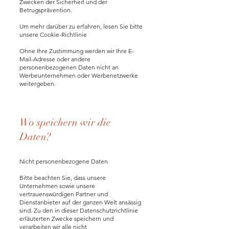
Zwecken der Sicherheit und der
Betrugsprävention.
Um mehr darüber zu erfahren, lesen Sie bitte
unsere Cookie-Richtlinie
Ohne Ihre Zustimmung werden wir Ihre E-
Mail-Adresse oder andere
personenbezogenen Daten nicht an
Werbeunternehmen oder Werbenetzwerke
weitergeben.
Wo speichern wir die
Daten?
Nicht personenbezogene Daten
Bitte beachten Sie, dass unsere
Unternehmen sowie unsere
vertrauenswürdigen Partner und
Dienstanbieter auf der ganzen Welt ansässig
sind. Zu den in dieser Datenschutzrichtlinie
erläuterten Zwecke speichern und
verarbeiten wir alle nicht