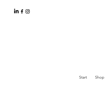
Start
Shop