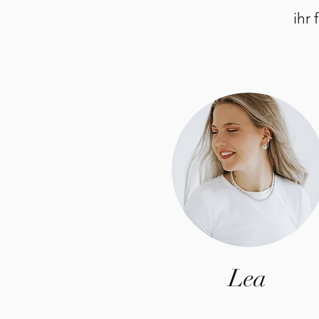
ihr
Lea