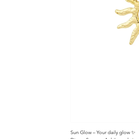
Sun Glow – Your daily glow ✨