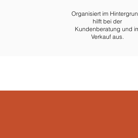
Organisiert im Hintergrun
hilft bei der
Kundenberatung und i
Verkauf aus.