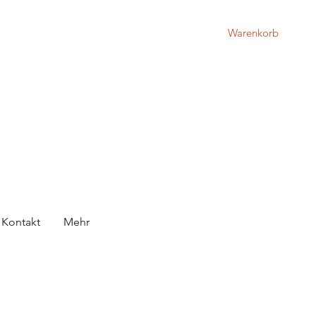
Warenkorb
Kontakt
Mehr