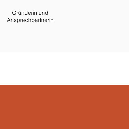
Gründerin und
Ansprechpartnerin