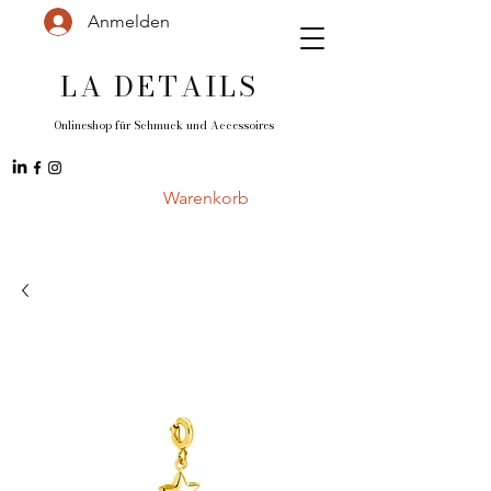
Anmelden
LA DETAILS
Onlineshop für Schmuck und
Accessoires
Warenkorb