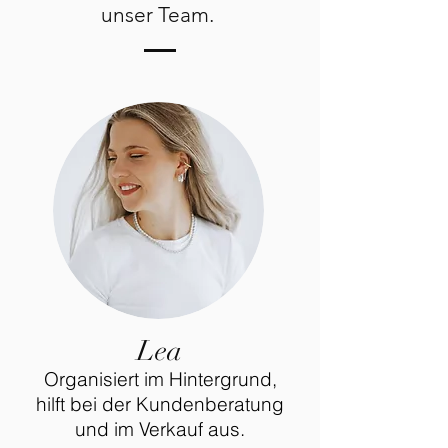
unser Team.
Lea
Organisiert im Hintergrund,
hilft bei der Kundenberatung
und im Verkauf aus.