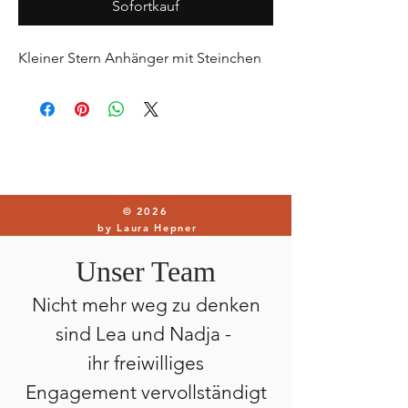
Sofortkauf
Kleiner Stern Anhänger mit Steinchen
© 2026
by Laura Hepner
Unser Team
Nicht mehr weg zu denken
sind Lea und Nadja -
ihr freiwilliges
Engagement
vervollständigt