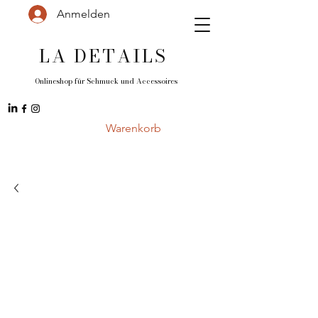
Anmelden
LA DETAILS
Onlineshop für Schmuck und
Accessoires
Warenkorb