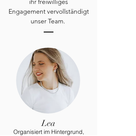
ihr freiwilliges
Engagement
vervollständigt
unser Team.
Lea
Organisiert im Hintergrund,