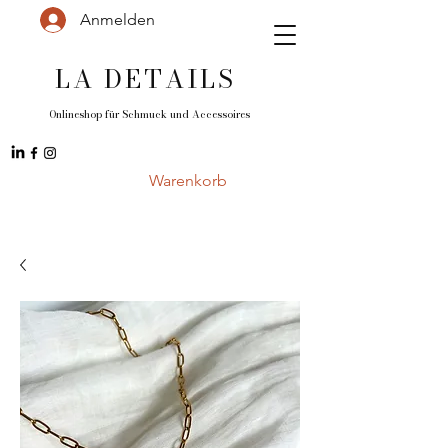
Anmelden
LA DETAILS
Onlineshop für Schmuck und
Accessoires
Warenkorb