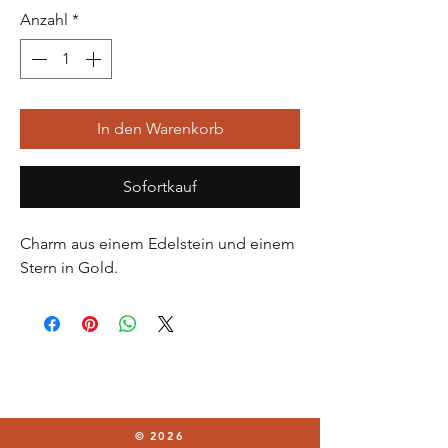
Anzahl
*
In den Warenkorb
Sofortkauf
Charm aus einem Edelstein und einem
Stern in Gold.
© 2026