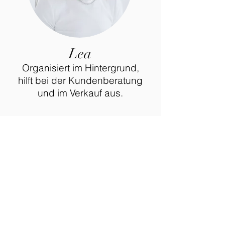
Lea
Organisiert im Hintergrund,
hilft bei der Kundenberatung
und im Verkauf aus.